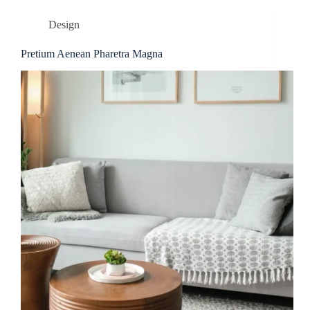
Design
Pretium Aenean Pharetra Magna