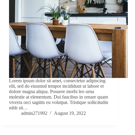
Lorem ipsum dolor sit amet, consectetur adipiscing
elit, sed do eiusmod tempor incididunt ut labore et
dolore magna aliqua. Posuere morbi leo urna
molestie at elementum. Dui faucibus in ornare quam
viverra orci sagittis eu volutpat. Tristique sollicitudin
nibh sit…
admin271992
August 19, 2022