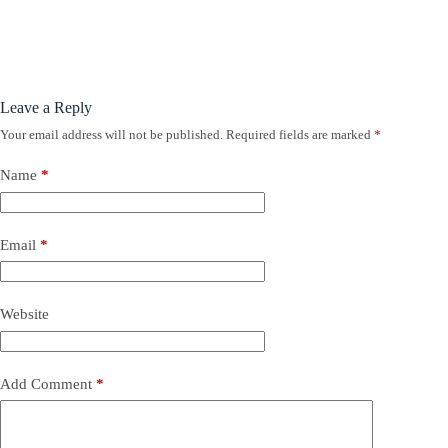
Leave a Reply
Your email address will not be published.
Required fields are marked
*
Name
*
Email
*
Website
Add Comment
*